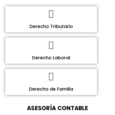
Derecho Tributario
Derecho Laboral
Derecho de Familia
ASESORÍA CONTABLE