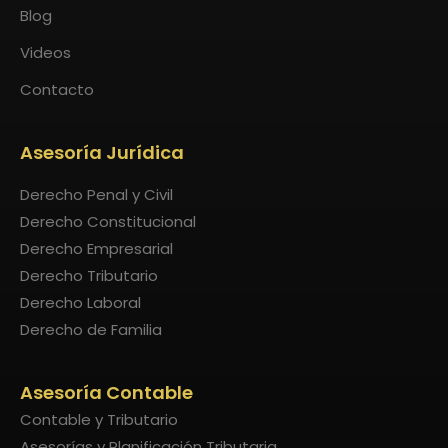
Blog
Videos
Contacto
Asesoría Jurídica
Derecho Penal y Civil
Derecho Constitucional
Derecho Empresarial
Derecho Tributario
Derecho Laboral
Derecho de Familia
Asesoría Contable
Contable y Tributario
Asesorías y Planificación Tributaria