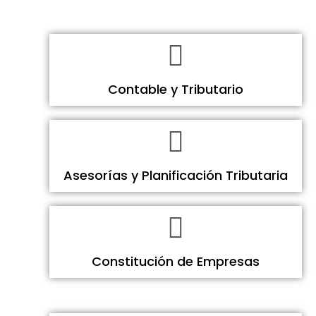
Contable y Tributario
Asesorías y Planificación Tributaria
Constitución de Empresas