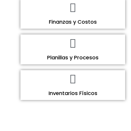
Finanzas y Costos
Planillas y Procesos
Inventarios Físicos