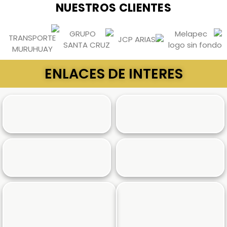
NUESTROS CLIENTES
ENLACES DE INTERES