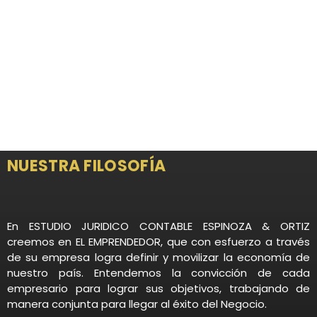
NUESTRA FILOSOFÍA
En ESTUDIO JURIDICO CONTABLE ESPINOZA & ORTIZ
creemos en EL EMPRENDEDOR, que con esfuerzo a través
de su empresa logra definir y movilizar la economía de
nuestro país. Entendemos la convicción de cada
empresario para lograr sus objetivos, trabajando de
manera conjunta para llegar al éxito del Negocio.