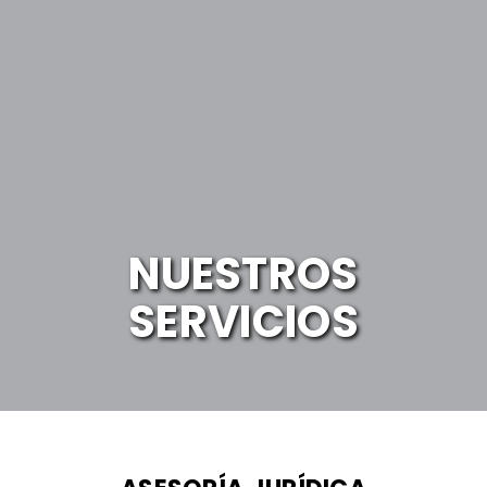
NUESTROS
SERVICIOS