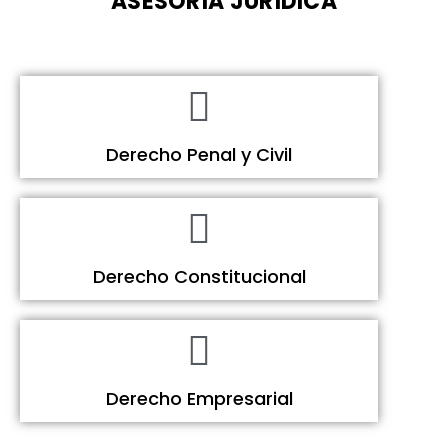
ASESORÍA JURÍDICA
Derecho Penal y Civil
Derecho Constitucional
Derecho Empresarial